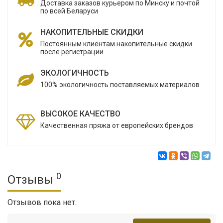
Доставка заказов курьером по Минску и почтой
по всей Беларуси
НАКОПИТЕЛЬНЫЕ СКИДКИ
Постоянным клиентам накопительные скидки
после регистрации
ЭКОЛОГИЧНОСТЬ
100% экологичность поставляемых материалов
ВЫСОКОЕ КАЧЕСТВО
Качественная пряжа от европейских брендов
0
Отзывы
Отзывов пока нет.