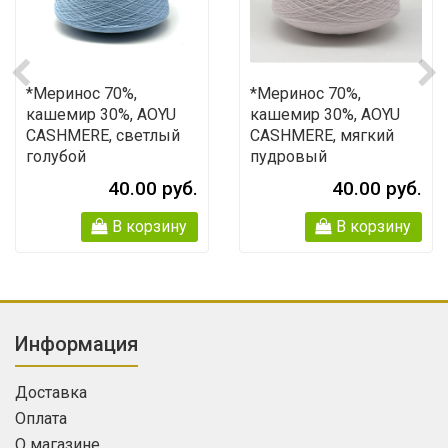
*Меринос 70%,
*Меринос 70%,
кашемир 30%, AOYU
кашемир 30%, AOYU
CASHMERE, светлый
CASHMERE, мягкий
голубой
пудровый
40.00 руб.
40.00 руб.
В корзину
В корзину
Информация
Доставка
Оплата
О магазине