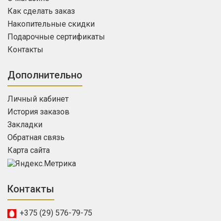
Как сделать заказ
Накопительные скидки
Подарочные сертификаты
Контакты
Дополнительно
Личный кабинет
История заказов
Закладки
Обратная связь
Карта сайта
Контакты
+375 (29) 576-79-75