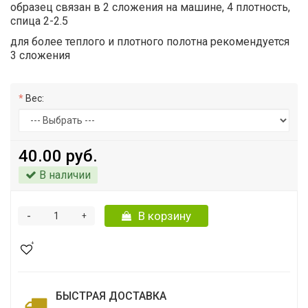
образец связан в 2 сложения на машине, 4 плотность,
спица 2-2.5
для более теплого и плотного полотна рекомендуется
3 сложения
Вес:
40.00 руб.
В наличии
-
В корзину
+
БЫСТРАЯ ДОСТАВКА