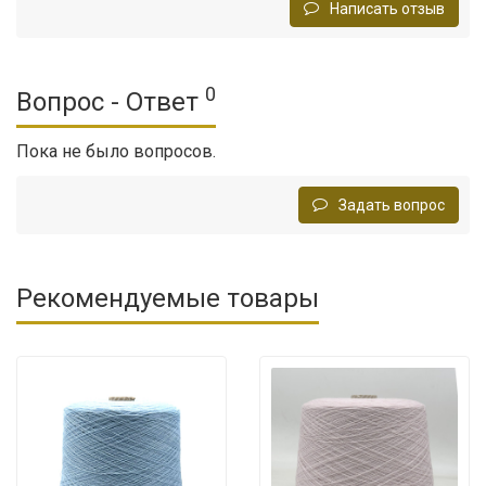
Написать отзыв
0
Вопрос - Ответ
Пока не было вопросов.
Задать вопрос
Рекомендуемые товары