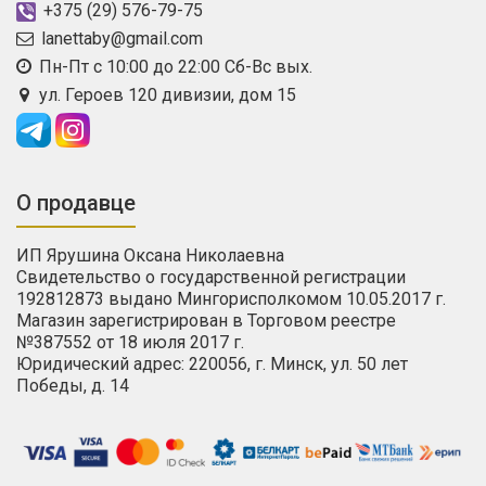
+375 (29) 576-79-75
lanettaby@gmail.com
Пн-Пт с 10:00 до 22:00 Сб-Вс вых.
ул. Героев 120 дивизии, дом 15
О продавце
ИП Ярушина Оксана Николаевна
Свидетельство о государственной регистрации
192812873 выдано Мингорисполкомом 10.05.2017 г.
Магазин зарегистрирован в Торговом реестре
№387552 от 18 июля 2017 г.
Юридический адрес: 220056, г. Минск, ул. 50 лет
Победы, д. 14