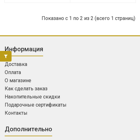
Показано с 1 по 2 из 2 (всего 1 страниц)
Информация
Доставка
Оплата
О магазине
Как сделать заказ
Накопительные скидки
Подарочные сертификаты
Контакты
Дополнительно