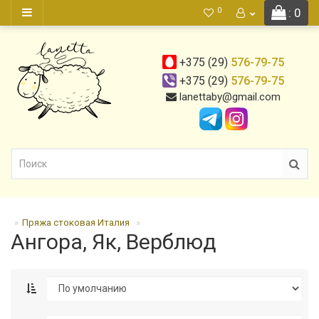
0
: 0
+375 (29)
576-79-75
+375 (29)
576-79-75
lanettaby@gmail.com
Пряжа стоковая Италия
Ангора, Як, Верблюд