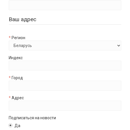
Ваш адрес
Регион
Индекс
Город
Адрес
Подписаться на новости
Да