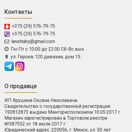
Контакты
+375 (29) 576-79-75
+375 (29) 576-79-75
lanettaby@gmail.com
Пн-Пт с 10:00 до 22:00 Сб-Вс вых.
ул. Героев 120 дивизии, дом 15
О продавце
ИП Ярушина Оксана Николаевна
Свидетельство о государственной регистрации
192812873 выдано Мингорисполкомом 10.05.2017 г.
Магазин зарегистрирован в Торговом реестре
№387552 от 18 июля 2017 г.
Юридический адрес: 220056, г. Минск, ул. 50 лет