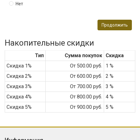
Нет
Продолжить
Накопительные скидки
Тип
Сумма покупок
Скидка
Скидка 1%
От 500.00 руб.
1 %
Скидка 2%
От 600.00 руб.
2 %
Скидка 3%
От 700.00 руб.
3 %
Скидка 4%
От 800.00 руб.
4 %
Скидка 5%
От 900.00 руб.
5 %