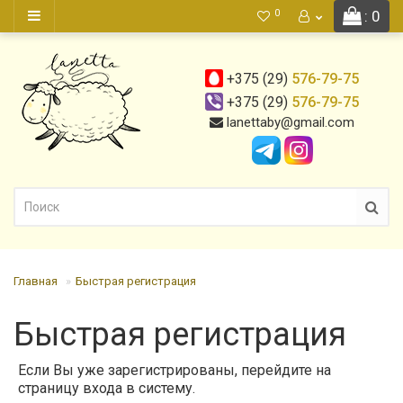
0
: 0
+375 (29)
576-79-75
+375 (29)
576-79-75
lanettaby@gmail.com
Главная
Быстрая регистрация
Быстрая регистрация
Если Вы уже зарегистрированы, перейдите на
страницу
входа в систему
.