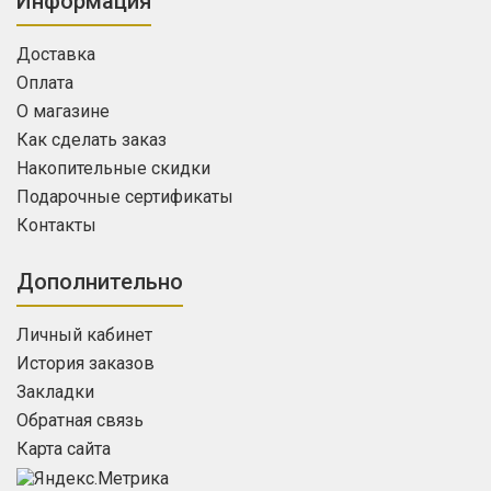
Информация
Доставка
Оплата
О магазине
Как сделать заказ
Накопительные скидки
Подарочные сертификаты
Контакты
Дополнительно
Личный кабинет
История заказов
Закладки
Обратная связь
Карта сайта