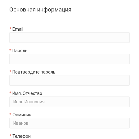
Основная информация
Email
Пароль
Подтвердите пароль
Имя, Отчество
Фамилия
Телефон