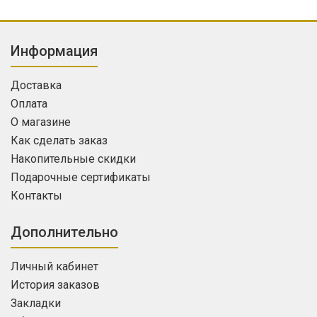
Информация
Доставка
Оплата
О магазине
Как сделать заказ
Накопительные скидки
Подарочные сертификаты
Контакты
Дополнительно
Личный кабинет
История заказов
Закладки