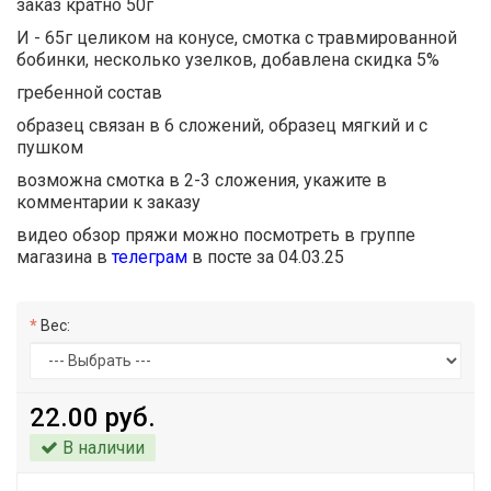
заказ кратно 50г
И - 65г целиком на конусе, смотка с травмированной
бобинки, несколько узелков, добавлена скидка 5%
гребенной состав
образец связан в 6 сложений, образец мягкий и с
пушком
возможна смотка в 2-3 сложения, укажите в
комментарии к заказу
видео обзор пряжи можно посмотреть в группе
магазина в
телеграм
в посте за 04.03.25
Вес:
22.00 руб.
В наличии