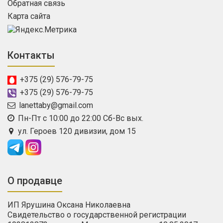
Обратная связь
Карта сайта
Контакты
+375 (29) 576-79-75
+375 (29) 576-79-75
lanettaby@gmail.com
Пн-Пт с 10:00 до 22:00 Сб-Вс вых.
ул. Героев 120 дивизии, дом 15
О продавце
ИП Ярушина Оксана Николаевна
Свидетельство о государственной регистрации