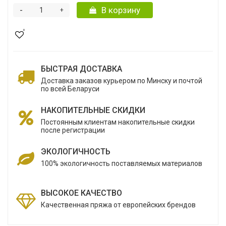
-
В корзину
+
БЫСТРАЯ ДОСТАВКА
Доставка заказов курьером по Минску и почтой
по всей Беларуси
НАКОПИТЕЛЬНЫЕ СКИДКИ
Постоянным клиентам накопительные скидки
после регистрации
ЭКОЛОГИЧНОСТЬ
100% экологичность поставляемых материалов
ВЫСОКОЕ КАЧЕСТВО
Качественная пряжа от европейских брендов