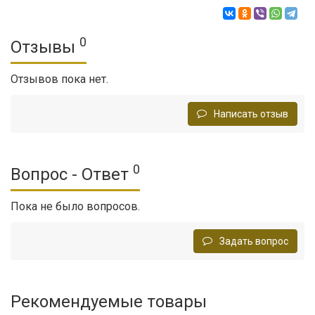
0
Отзывы
Отзывов пока нет.
Написать отзыв
0
Вопрос - Ответ
Пока не было вопросов.
Задать вопрос
Рекомендуемые товары