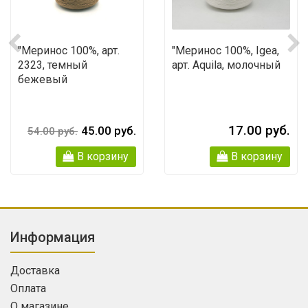
"Меринос 100%, арт.
"Меринос 100%, Igea,
2323, темный
арт. Aquila, молочный
бежевый
17.00 руб.
45.00 руб.
54.00 руб.
В корзину
В корзину
Информация
Доставка
Оплата
О магазине