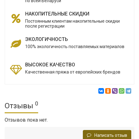
по всей Беларуси
НАКОПИТЕЛЬНЫЕ СКИДКИ
Постоянным клиентам накопительные скидки
после регистрации
ЭКОЛОГИЧНОСТЬ
100% экологичность поставляемых материалов
ВЫСОКОЕ КАЧЕСТВО
Качественная пряжа от европейских брендов
0
Отзывы
Отзывов пока нет.
Написать отзыв