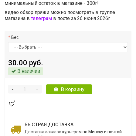
минимальный остаток в магазине - 300г!
видео обзор пряжи можно посмотреть в группе
магазина в
телеграм
в посте за 26 июня 2026г
Вес:
30.00 руб.
В наличии
-
В корзину
+
БЫСТРАЯ ДОСТАВКА
Доставка заказов курьером по Минску и почтой