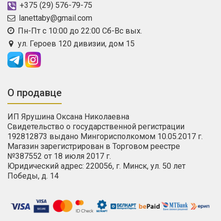
+375 (29) 576-79-75
lanettaby@gmail.com
Пн-Пт с 10:00 до 22:00 Сб-Вс вых.
ул. Героев 120 дивизии, дом 15
О продавце
ИП Ярушина Оксана Николаевна
Свидетельство о государственной регистрации
192812873 выдано Мингорисполкомом 10.05.2017 г.
Магазин зарегистрирован в Торговом реестре
№387552 от 18 июля 2017 г.
Юридический адрес: 220056, г. Минск, ул. 50 лет
Победы, д. 14