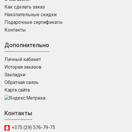
Как сделать заказ
Накопительные скидки
Подарочные сертификаты
Контакты
Дополнительно
Личный кабинет
История заказов
Закладки
Обратная связь
Карта сайта
Контакты
+375 (29) 576-79-75