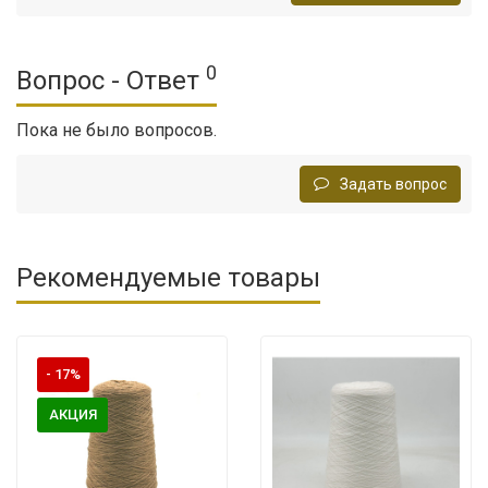
0
Вопрос - Ответ
Пока не было вопросов.
Задать вопрос
Рекомендуемые товары
- 17%
АКЦИЯ