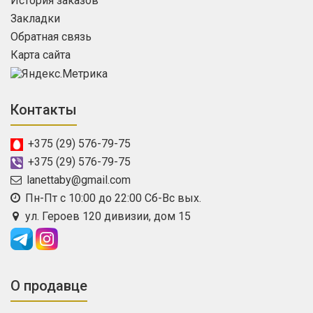
История заказов
Закладки
Обратная связь
Карта сайта
Контакты
+375 (29) 576-79-75
+375 (29) 576-79-75
lanettaby@gmail.com
Пн-Пт с 10:00 до 22:00 Сб-Вс вых.
ул. Героев 120 дивизии, дом 15
О продавце