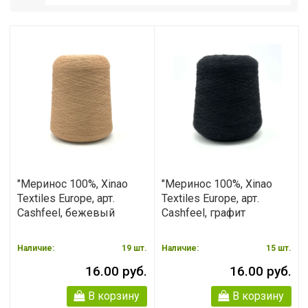
"Меринос 100%, Xinao
"Меринос 100%, Xinao
Textiles Europe, арт.
Textiles Europe, арт.
Cashfeel, бежевый
Cashfeel, графит
Наличие:
19
шт.
Наличие:
15
шт.
16.00 руб.
16.00 руб.
В корзину
В корзину