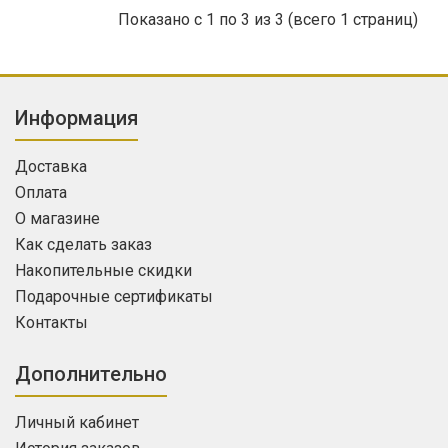
Показано с 1 по 3 из 3 (всего 1 страниц)
Информация
Доставка
Оплата
О магазине
Как сделать заказ
Накопительные скидки
Подарочные сертификаты
Контакты
Дополнительно
Личный кабинет