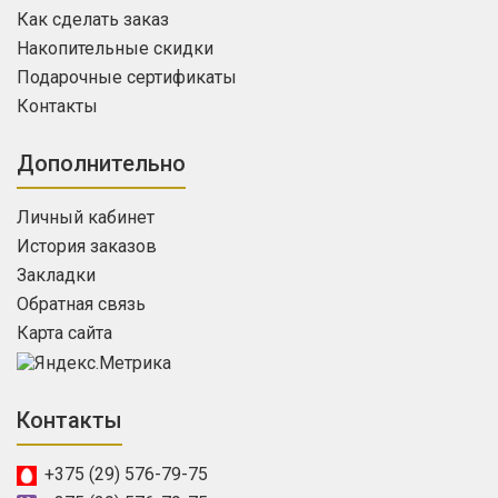
Как сделать заказ
Накопительные скидки
Подарочные сертификаты
Контакты
Дополнительно
Личный кабинет
История заказов
Закладки
Обратная связь
Карта сайта
Контакты
+375 (29) 576-79-75