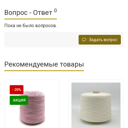
0
Вопрос - Ответ
Пока не было вопросов.
Задать вопрос
Рекомендуемые товары
- 20%
АКЦИЯ