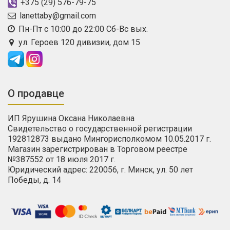
+375 (29) 576-79-75
lanettaby@gmail.com
Пн-Пт с 10:00 до 22:00 Сб-Вс вых.
ул. Героев 120 дивизии, дом 15
О продавце
ИП Ярушина Оксана Николаевна
Свидетельство о государственной регистрации
192812873 выдано Мингорисполкомом 10.05.2017 г.
Магазин зарегистрирован в Торговом реестре
№387552 от 18 июля 2017 г.
Юридический адрес: 220056, г. Минск, ул. 50 лет
Победы, д. 14