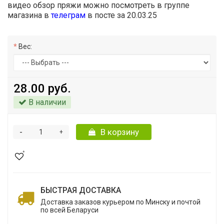
видео обзор пряжи можно посмотреть в группе
магазина в
телеграм
в посте за 20.03.25
Вес:
28.00 руб.
В наличии
-
В корзину
+
БЫСТРАЯ ДОСТАВКА
Доставка заказов курьером по Минску и почтой
по всей Беларуси