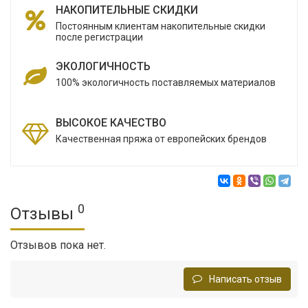
НАКОПИТЕЛЬНЫЕ СКИДКИ
Постоянным клиентам накопительные скидки
после регистрации
ЭКОЛОГИЧНОСТЬ
100% экологичность поставляемых материалов
ВЫСОКОЕ КАЧЕСТВО
Качественная пряжа от европейских брендов
0
Отзывы
Отзывов пока нет.
Написать отзыв