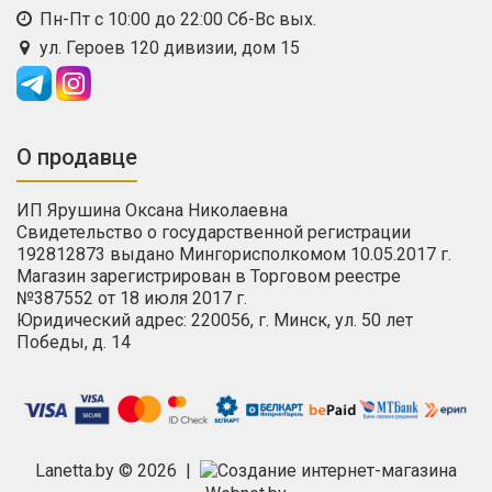
Пн-Пт с 10:00 до 22:00 Сб-Вс вых.
ул. Героев 120 дивизии, дом 15
О продавце
ИП Ярушина Оксана Николаевна
Свидетельство о государственной регистрации
192812873 выдано Мингорисполкомом 10.05.2017 г.
Магазин зарегистрирован в Торговом реестре
№387552 от 18 июля 2017 г.
Юридический адрес: 220056, г. Минск, ул. 50 лет
Победы, д. 14
Lanetta.by © 2026 |
Создание интернет-магазина