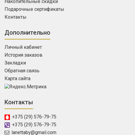
Накопительные скидки
Подарочные сертификаты
Контакты
Дополнительно
Личный кабинет
История заказов
Закладки
Обратная связь
Карта сайта
Контакты
+375 (29) 576-79-75
+375 (29) 576-79-75
lanettaby@gmail.com