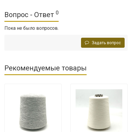
0
Вопрос - Ответ
Пока не было вопросов.
Задать вопрос
Рекомендуемые товары