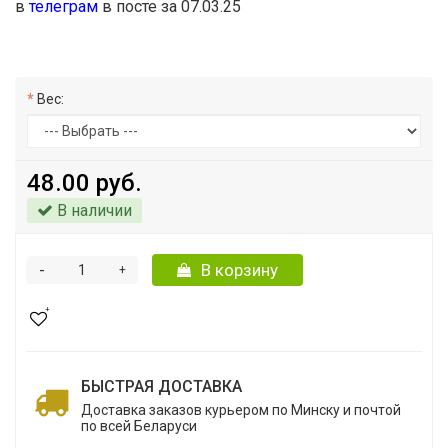
в
телеграм
в посте за 07.03.25
Вес:
48.00 руб.
В наличии
-
В корзину
+
БЫСТРАЯ ДОСТАВКА
Доставка заказов курьером по Минску и почтой
по всей Беларуси