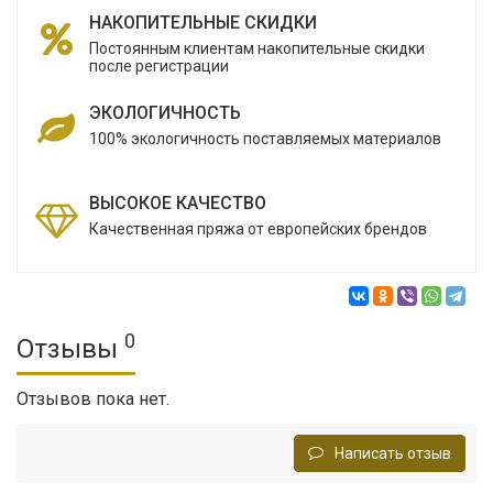
НАКОПИТЕЛЬНЫЕ СКИДКИ
Постоянным клиентам накопительные скидки
после регистрации
ЭКОЛОГИЧНОСТЬ
100% экологичность поставляемых материалов
ВЫСОКОЕ КАЧЕСТВО
Качественная пряжа от европейских брендов
0
Отзывы
Отзывов пока нет.
Написать отзыв