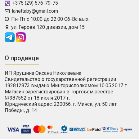
+375 (29) 576-79-75
lanettaby@gmail.com
Пн-Пт с 10:00 до 22:00 Сб-Вс вых.
ул. Героев 120 дивизии, дом 15
О продавце
ИП Ярушина Оксана Николаевна
Свидетельство о государственной регистрации
192812873 выдано Мингорисполкомом 10.05.2017 г.
Магазин зарегистрирован в Торговом реестре
№387552 от 18 июля 2017 г.
Юридический адрес: 220056, г. Минск, ул. 50 лет
Победы, д. 14