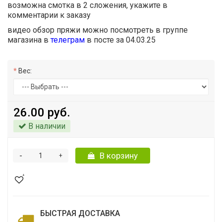
возможна смотка в 2 сложения, укажите в
комментарии к заказу
видео обзор пряжи можно посмотреть в группе
магазина в
телеграм
в посте за 04.03.25
Вес:
26.00 руб.
В наличии
-
В корзину
+
БЫСТРАЯ ДОСТАВКА