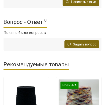
Написать отзыв
0
Вопрос - Ответ
Пока не было вопросов.
Задать вопрос
Рекомендуемые товары
НОВИНКА